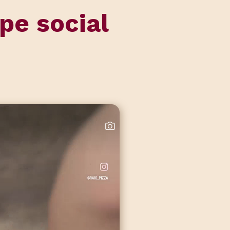
pe social