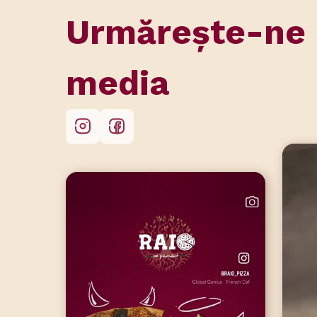
Urmărește-ne 
media