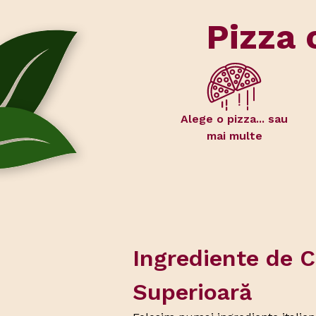
Pizza 
Alege o pizza... sau
mai multe
Ingrediente de C
Superioară