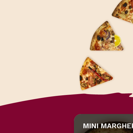
MINI MARGHER